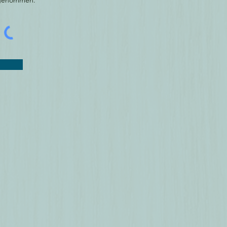
 genommen.