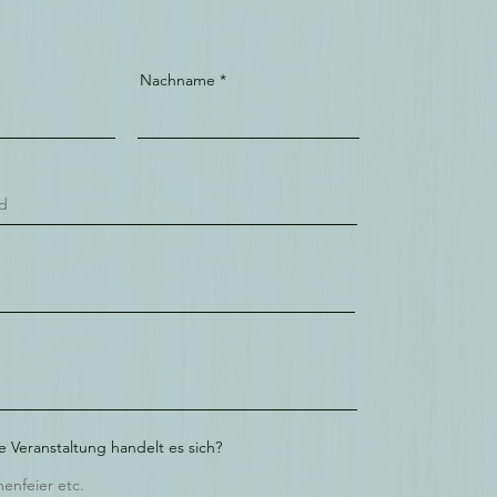
Nachname
e Veranstaltung handelt es sich?