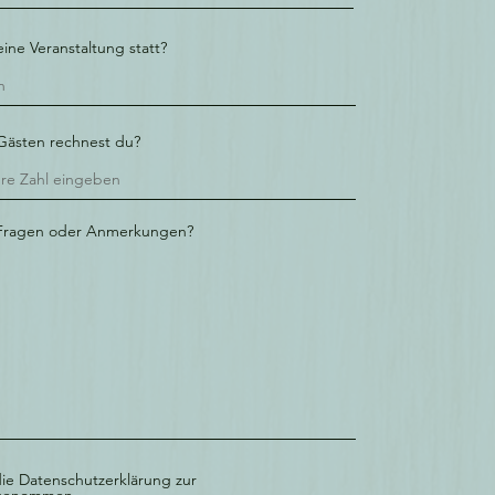
ine Veranstaltung statt?
 Gästen rechnest du?
 Fragen oder Anmerkungen?
ie Datenschutzerklärung zur